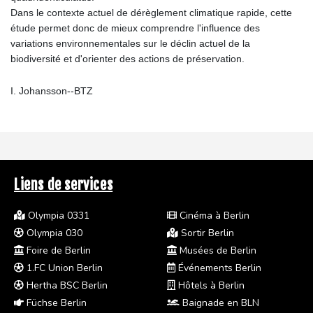
Dans le contexte actuel de dérèglement climatique rapide, cette
étude permet donc de mieux comprendre l'influence des
variations environnementales sur le déclin actuel de la
biodiversité et d'orienter des actions de préservation.
I. Johansson--BTZ
Liens de services
Olympia 0331
Cinéma à Berlin
Olympia 030
Sortir Berlin
Foire de Berlin
Musées de Berlin
1.FC Union Berlin
Événements Berlin
Hertha BSC Berlin
Hôtels à Berlin
Füchse Berlin
Baignade en BLN