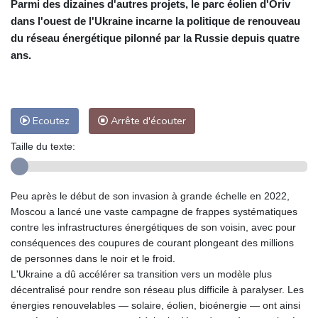
Parmi des dizaines d'autres projets, le parc éolien d'Oriv
dans l'ouest de l'Ukraine incarne la politique de renouveau
du réseau énergétique pilonné par la Russie depuis quatre
ans.
Ecoutez
Arrête d'écouter
Taille du texte:
Peu après le début de son invasion à grande échelle en 2022,
Moscou a lancé une vaste campagne de frappes systématiques
contre les infrastructures énergétiques de son voisin, avec pour
conséquences des coupures de courant plongeant des millions
de personnes dans le noir et le froid.
L'Ukraine a dû accélérer sa transition vers un modèle plus
décentralisé pour rendre son réseau plus difficile à paralyser. Les
énergies renouvelables — solaire, éolien, bioénergie — ont ainsi