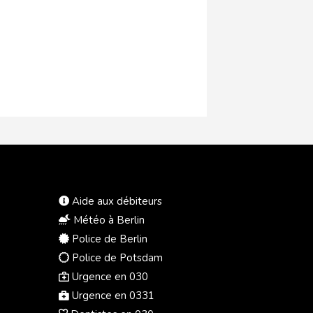
Aide aux débiteurs
Météo à Berlin
Police de Berlin
Police de Potsdam
Urgence en 030
Urgence en 0331