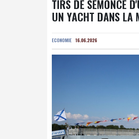
TIRS DE SEMONCE D
UN YACHT DANS LA
ECONOMIE
16.06.2026