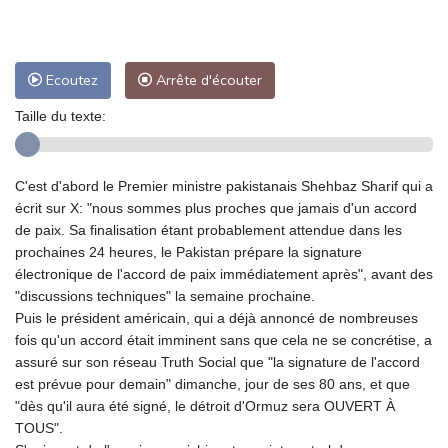
Ecoutez
Arrête d'écouter
Taille du texte:
C'est d'abord le Premier ministre pakistanais Shehbaz Sharif qui a
écrit sur X: "nous sommes plus proches que jamais d'un accord
de paix. Sa finalisation étant probablement attendue dans les
prochaines 24 heures, le Pakistan prépare la signature
électronique de l'accord de paix immédiatement après", avant des
"discussions techniques" la semaine prochaine.
Puis le président américain, qui a déjà annoncé de nombreuses
fois qu'un accord était imminent sans que cela ne se concrétise, a
assuré sur son réseau Truth Social que "la signature de l'accord
est prévue pour demain" dimanche, jour de ses 80 ans, et que
"dès qu'il aura été signé, le détroit d'Ormuz sera OUVERT À
TOUS".