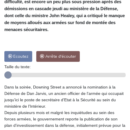
difficulté, est encore un peu plus sous pression après des
démissions en cascade jeudi au ministère de la Défense,
dont celle du ministre John Healey, qui a critiqué le manque
de moyens alloués aux armées sur fond de montée des
menaces sécuritaires.
Ecoutez
Arrête d'écouter
Taille du texte:
Dans la soirée, Downing Street a annoncé la nomination à la
Défense de Dan Jarvis, un ancien officier de l'armée qui occupait
jusqu'ici le poste de secrétaire d'Etat à la Sécurité au sein du
ministère de l'Intérieur.
Depuis plusieurs mois et malgré les inquiétudes au sein des
forces armées, le gouvernement reporte la publication de son
plan d'investissement dans la défense, initialement prévue pour la