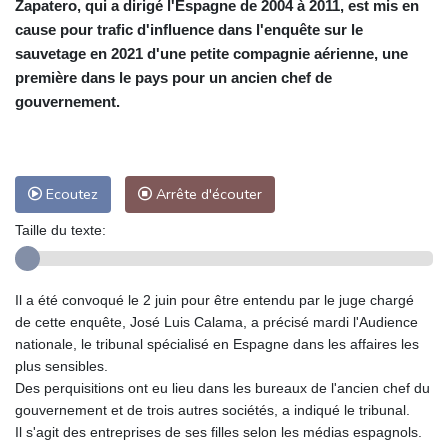
Zapatero, qui a dirigé l'Espagne de 2004 à 2011, est mis en
cause pour trafic d'influence dans l'enquête sur le
sauvetage en 2021 d'une petite compagnie aérienne, une
première dans le pays pour un ancien chef de
gouvernement.
Ecoutez
Arrête d'écouter
Taille du texte:
Il a été convoqué le 2 juin pour être entendu par le juge chargé
de cette enquête, José Luis Calama, a précisé mardi l'Audience
nationale, le tribunal spécialisé en Espagne dans les affaires les
plus sensibles.
Des perquisitions ont eu lieu dans les bureaux de l'ancien chef du
gouvernement et de trois autres sociétés, a indiqué le tribunal.
Il s'agit des entreprises de ses filles selon les médias espagnols.