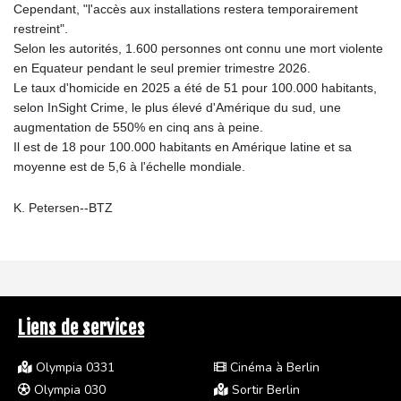
Cependant, "l'accès aux installations restera temporairement
restreint".
Selon les autorités, 1.600 personnes ont connu une mort violente
en Equateur pendant le seul premier trimestre 2026.
Le taux d'homicide en 2025 a été de 51 pour 100.000 habitants,
selon InSight Crime, le plus élevé d'Amérique du sud, une
augmentation de 550% en cinq ans à peine.
Il est de 18 pour 100.000 habitants en Amérique latine et sa
moyenne est de 5,6 à l'échelle mondiale.
K. Petersen--BTZ
Liens de services
Olympia 0331
Cinéma à Berlin
Olympia 030
Sortir Berlin