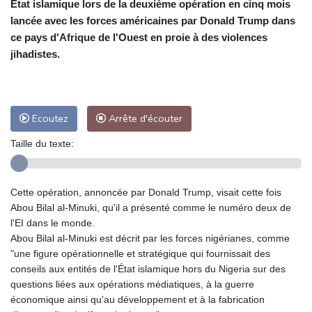
État islamique lors de la deuxième opération en cinq mois
lancée avec les forces américaines par Donald Trump dans
ce pays d'Afrique de l'Ouest en proie à des violences
jihadistes.
Ecoutez
Arrête d'écouter
Taille du texte:
Cette opération, annoncée par Donald Trump, visait cette fois
Abou Bilal al-Minuki, qu'il a présenté comme le numéro deux de
l'EI dans le monde.
Abou Bilal al-Minuki est décrit par les forces nigérianes, comme
"une figure opérationnelle et stratégique qui fournissait des
conseils aux entités de l'État islamique hors du Nigeria sur des
questions liées aux opérations médiatiques, à la guerre
économique ainsi qu'au développement et à la fabrication