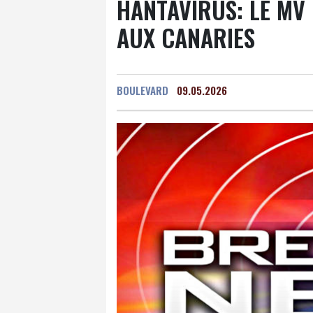
HANTAVIRUS: LE MV
AUX CANARIES
BOULEVARD
09.05.2026