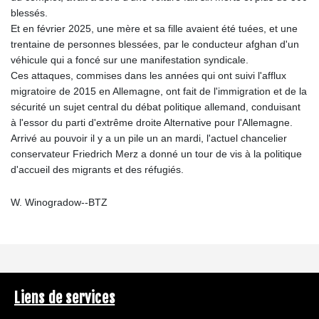
blessés.
Et en février 2025, une mère et sa fille avaient été tuées, et une
trentaine de personnes blessées, par le conducteur afghan d'un
véhicule qui a foncé sur une manifestation syndicale.
Ces attaques, commises dans les années qui ont suivi l'afflux
migratoire de 2015 en Allemagne, ont fait de l'immigration et de la
sécurité un sujet central du débat politique allemand, conduisant
à l'essor du parti d'extrême droite Alternative pour l'Allemagne.
Arrivé au pouvoir il y a un pile un an mardi, l'actuel chancelier
conservateur Friedrich Merz a donné un tour de vis à la politique
d'accueil des migrants et des réfugiés.
W. Winogradow--BTZ
Liens de services