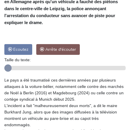
en Allemagne après qu'un véhicule a fauché des piétons
dans le centre-ville de Leipzig, la police annonçant
l'arrestation du conducteur sans avancer de piste pour
expliquer le drame.
Ecoutez
Arrête d'écouter
Taille du texte:
Le pays a été traumatisé ces dernières années par plusieurs
attaques à la voiture-bélier, notamment celle contre des marchés
de Noël à Berlin (2016) et Magdebourg (2024) ou celle contre un
cortège syndical à Munich début 2025.
L'incident a fait "malheureusement deux morts", a dit le maire
Burkhard Jung, alors que des images diffusées à la télévision
montrent un véhicule au pare-brise et au capot très
endommagés.