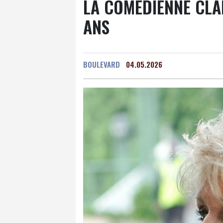
LA COMÉDIENNE CLA
ANS
BOULEVARD
04.05.2026