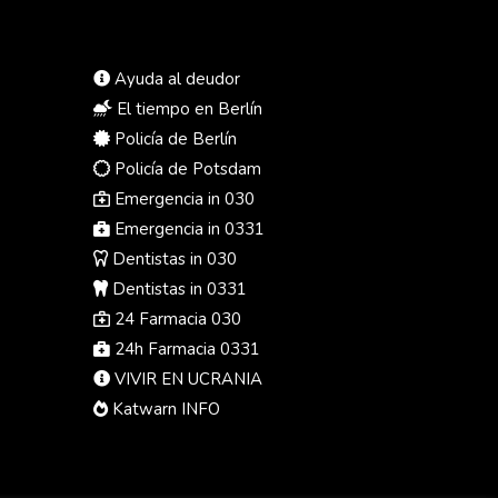
Ayuda al deudor
El tiempo en Berlín
Policía de Berlín
Policía de Potsdam
Emergencia in 030
Emergencia in 0331
Dentistas in 030
Dentistas in 0331
24 Farmacia 030
24h Farmacia 0331
VIVIR EN UCRANIA
Katwarn INFO