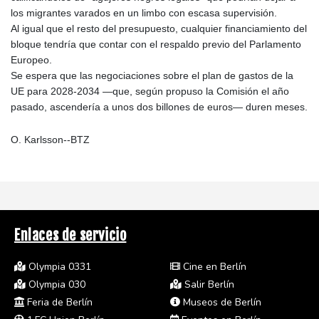
los migrantes varados en un limbo con escasa supervisión.
Al igual que el resto del presupuesto, cualquier financiamiento del
bloque tendría que contar con el respaldo previo del Parlamento
Europeo.
Se espera que las negociaciones sobre el plan de gastos de la
UE para 2028-2034 —que, según propuso la Comisión el año
pasado, ascendería a unos dos billones de euros— duren meses.
O. Karlsson--BTZ
Enlaces de servicio
Olympia 0331
Cine en Berlín
Olympia 030
Salir Berlín
Feria de Berlín
Museos de Berlín