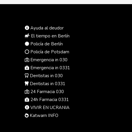
Ayuda al deudor
El tiempo en Berlín
Policía de Berlín
Policía de Potsdam
Emergencia in 030
Emergencia in 0331
Dentistas in 030
Dentistas in 0331
24 Farmacia 030
24h Farmacia 0331
VIVIR EN UCRANIA
Katwarn INFO