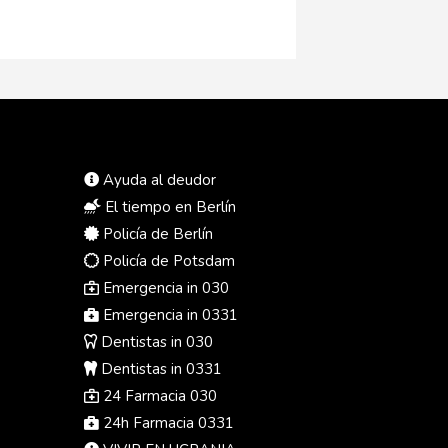
Ayuda al deudor
El tiempo en Berlín
Policía de Berlín
Policía de Potsdam
Emergencia in 030
Emergencia in 0331
Dentistas in 030
Dentistas in 0331
24 Farmacia 030
24h Farmacia 0331