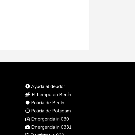
Ayuda al deudor
El tiempo en Berlín
Policía de Berlín
Policía de Potsdam
Emergencia in 030
Emergencia in 0331