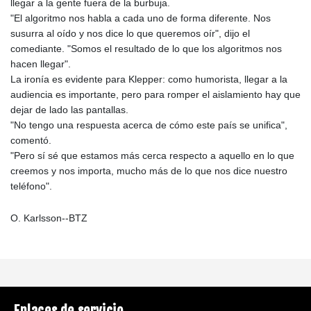
llegar a la gente fuera de la burbuja.
"El algoritmo nos habla a cada uno de forma diferente. Nos
susurra al oído y nos dice lo que queremos oír", dijo el
comediante. "Somos el resultado de lo que los algoritmos nos
hacen llegar".
La ironía es evidente para Klepper: como humorista, llegar a la
audiencia es importante, pero para romper el aislamiento hay que
dejar de lado las pantallas.
"No tengo una respuesta acerca de cómo este país se unifica",
comentó.
"Pero sí sé que estamos más cerca respecto a aquello en lo que
creemos y nos importa, mucho más de lo que nos dice nuestro
teléfono".
O. Karlsson--BTZ