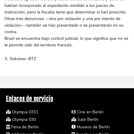
habían incorporado al expediente remitido a los jueces de
instrucción, pero la fiscalía tiene que determinar si han prescrito.
Otras tres denuncias —dos por violación y una por intento de
violación— también se han presentado o se presentarán en su
contra.
Bruel se encuentra bajo control judicial, lo que significa que no se
le permite salir del territorio francés.
S. Sokolow--BTZ
Enlaces de servicio
Olympia 0331
Cine en Berlín
Olympia 030
Salir Berlín
Feria de Berlín
Museos de Berlín