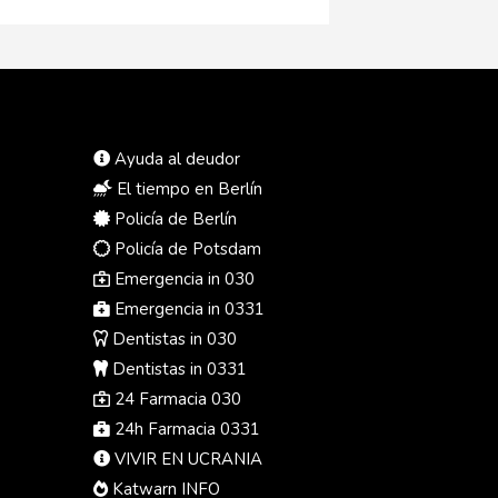
Ayuda al deudor
El tiempo en Berlín
Policía de Berlín
Policía de Potsdam
Emergencia in 030
Emergencia in 0331
Dentistas in 030
Dentistas in 0331
24 Farmacia 030
24h Farmacia 0331
VIVIR EN UCRANIA
Katwarn INFO