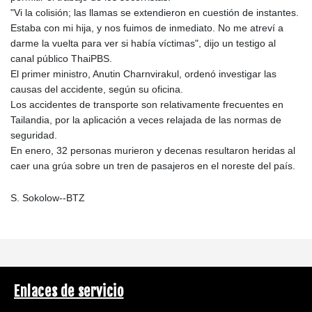
"Vi la colisión; las llamas se extendieron en cuestión de instantes.
Estaba con mi hija, y nos fuimos de inmediato. No me atreví a
darme la vuelta para ver si había víctimas", dijo un testigo al
canal público ThaiPBS.
El primer ministro, Anutin Charnvirakul, ordenó investigar las
causas del accidente, según su oficina.
Los accidentes de transporte son relativamente frecuentes en
Tailandia, por la aplicación a veces relajada de las normas de
seguridad.
En enero, 32 personas murieron y decenas resultaron heridas al
caer una grúa sobre un tren de pasajeros en el noreste del país.
S. Sokolow--BTZ
Enlaces de servicio