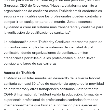
Giurescu, CEO de Credivera. "Nuestra plataforma permite a
organizaciones de confianza como TruMerit emitir credenciales
seguras y verificables que los profesionales pueden controlar y
compartir en cualquier parte del mundo. Juntos estamos
ayudando a crear un sistema más transparente y confiable para
la verificación de cualificaciones sanitarias".
La colaboración entre TruMerit y Credivera representa parte de
un cambio más amplio hacia sistemas de identidad digital
verificable, donde organizaciones de confianza emiten
credenciales portátiles que los profesionales pueden llevar
consigo a lo largo de sus carreras.
Acerca de TruMerit
TruMerit es un líder mundial en desarrollo de la fuerza laboral
sanitaria con casi 50 años de experiencia apoyando la movilidad
de enfermeros y otros trabajadores sanitarios. Anteriormente
CGFNS International, TruMerit valida la educación, formación y
experiencia profesional de profesionales sanitarios formados
internacionalmente que buscan autorización para ejercer en