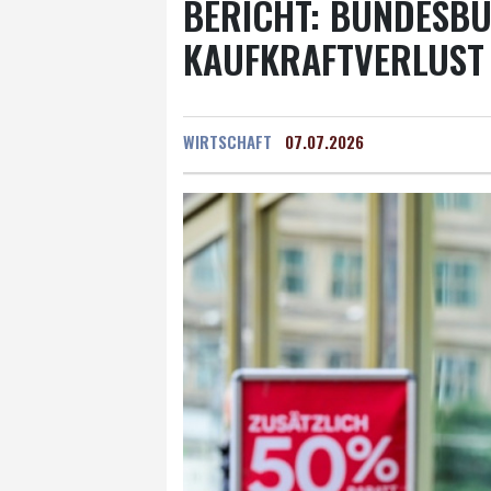
BERICHT: BUNDESB
KAUFKRAFTVERLUST
WIRTSCHAFT
07.07.2026