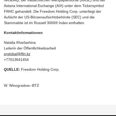
Astana International Exchange (AIX) unter dem Tickersymbol
FRHC gehandelt. Die Freedom Holding Corp. unterliegt der
Aufsicht der US-Börsenaufsichtsbehörde (SEC) und die
Stammaktie ist im Russell 3000® Index enthalten.
Kontaktinformationen
Natalia Kharlashina
Leiterin der Öffentlichkeitsarbeit
prglobal@ffin.kz
+77013641454
QUELLE:
Freedom Holding Corp.
W. Winogradow--BTZ