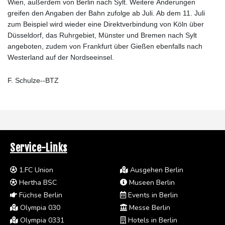
Wien, außerdem von Berlin nach Sylt. Weitere Änderungen
greifen den Angaben der Bahn zufolge ab Juli. Ab dem 11. Juli
zum Beispiel wird wieder eine Direktverbindung von Köln über
Düsseldorf, das Ruhrgebiet, Münster und Bremen nach Sylt
angeboten, zudem von Frankfurt über Gießen ebenfalls nach
Westerland auf der Nordseeinsel.
F. Schulze--BTZ
Service-Links
1.FC Union
Ausgehen Berlin
Hertha BSC
Museen Berlin
Füchse Berlin
Events in Berlin
Olympia 030
Messe Berlin
Olympia 0331
Hotels in Berlin