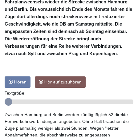
Fahrplanwechsels wieder die Strecke zwischen Hamburg
und Berlin. Bis voraussichtlich Ende des Monats fahren die
Züge dort allerdings noch streckenweise mit reduzierter
Geschwindigkeit, wie die DB am Samstag mitteilte. Die
angepassten Zeiten sind demnach ab Sonntag einsehbar.
Die Wiedereröffnung der Strecke bringt auch
Verbesserungen für eine Reihe weiterer Verbindungen,
etwa nach Sylt und zwischen Prag und Kopenhagen.
Hören
Hör auf zuzuhören
Textgröße:
Zwischen Hamburg und Berlin werden künftig täglich 52 direkte
Fernverkehrsverbindungen angeboten. Ohne Halt brauchen die
Züge planmäßig weniger als zwei Stunden. Wegen "letzter
Abnahmefahrten, die abschnittsweise zu angepassten