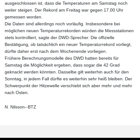
ausgeschlossen ist, dass die Temperaturen am Samstag noch
weiter steigen. Der Rekord am Freitag war gegen 17.00 Uhr
gemessen worden.
Die Daten sind allerdings noch vorläufig. Insbesondere bei
möglichen neuen Temperaturrekorden würden die Messstationen
stets kontrolliert, sagte der DWD-Sprecher. Die offizielle
Bestätigung, ob tatsächlich ein neuer Temperaturrekord vorliegt,
dürfte daher erst nach dem Wochenende vorliegen.
Frühere Berechnungsmodelle des DWD hatten bereits für
Samstag die Möglichkeit ergeben, dass sogar die 42 Grad
geknackt werden könnten. Dasselbe gilt weiterhin auch für den
Sonntag, in jedem Fall dürfte es weiterhin sehr heiß bleiben. Der
Schwerpunkt der Hitzewelle verschiebt sich aber mehr und mehr
nach Osten.
N. Nilsson--BTZ