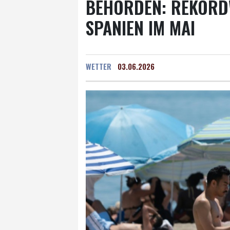
BEHÖRDEN: REKORDW
SPANIEN IM MAI
WETTER
03.06.2026