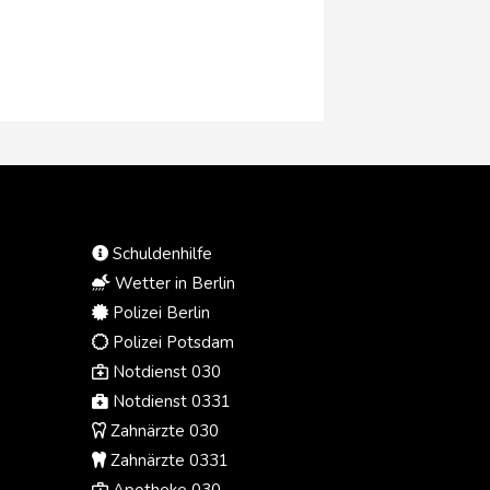
Schuldenhilfe
Wetter in Berlin
Polizei Berlin
Polizei Potsdam
Notdienst 030
Notdienst 0331
Zahnärzte 030
Zahnärzte 0331
Apotheke 030