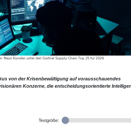
ran: Neun Kunden unter den Gartner Supply Chain Top 25 für 2026
kus von der Krisenbewältigung auf vorausschauendes
isionären Konzerne, die entscheidungsorientierte Intellige
Textgröße: