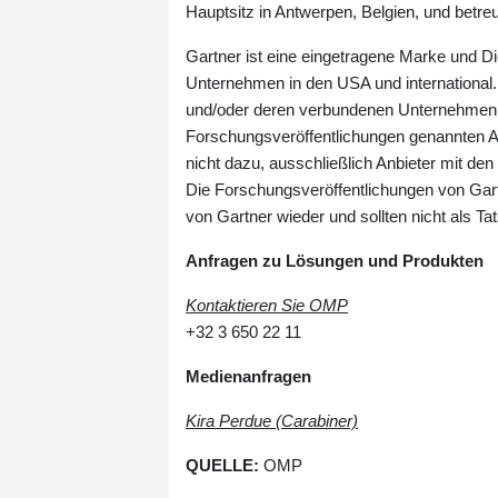
Hauptsitz in Antwerpen, Belgien, und betr
Gartner ist eine eingetragene Marke und D
Unternehmen in den USA und internationa
und/oder deren verbundenen Unternehmen. A
Forschungsveröffentlichungen genannten An
nicht dazu, ausschließlich Anbieter mit 
Die Forschungsveröffentlichungen von Gar
von Gartner wieder und sollten nicht als 
Anfragen zu Lösungen und Produkten
Kontaktieren Sie OMP
+32 3 650 22 11
Medienanfragen
Kira Perdue (Carabiner)
QUELLE:
OMP