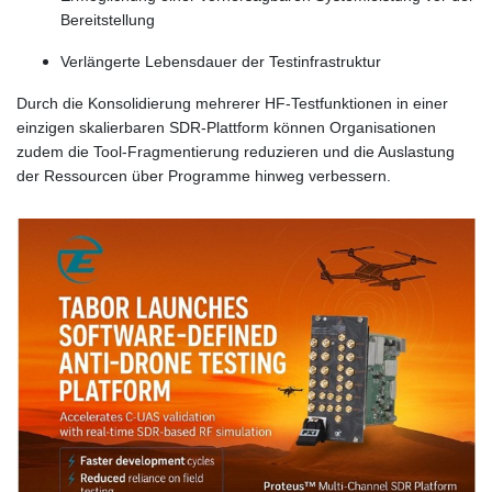
Bereitstellung
Verlängerte Lebensdauer der Testinfrastruktur
Durch die Konsolidierung mehrerer HF-Testfunktionen in einer
einzigen skalierbaren SDR-Plattform können Organisationen
zudem die Tool-Fragmentierung reduzieren und die Auslastung
der Ressourcen über Programme hinweg verbessern.