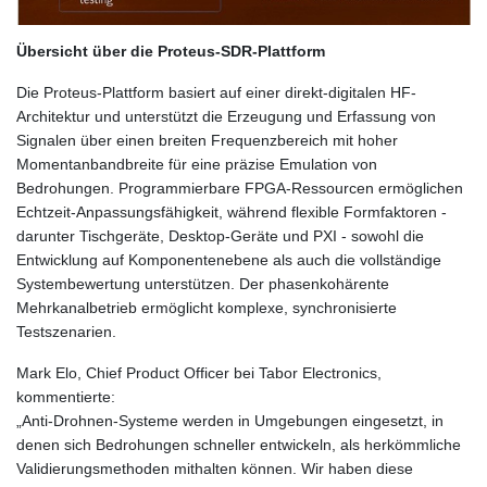
Übersicht über die Proteus-SDR-Plattform
Die Proteus-Plattform basiert auf einer direkt-digitalen HF-
Architektur und unterstützt die Erzeugung und Erfassung von
Signalen über einen breiten Frequenzbereich mit hoher
Momentanbandbreite für eine präzise Emulation von
Bedrohungen. Programmierbare FPGA-Ressourcen ermöglichen
Echtzeit-Anpassungsfähigkeit, während flexible Formfaktoren -
darunter Tischgeräte, Desktop-Geräte und PXI - sowohl die
Entwicklung auf Komponentenebene als auch die vollständige
Systembewertung unterstützen. Der phasenkohärente
Mehrkanalbetrieb ermöglicht komplexe, synchronisierte
Testszenarien.
Mark Elo, Chief Product Officer bei Tabor Electronics,
kommentierte:
„Anti-Drohnen-Systeme werden in Umgebungen eingesetzt, in
denen sich Bedrohungen schneller entwickeln, als herkömmliche
Validierungsmethoden mithalten können. Wir haben diese