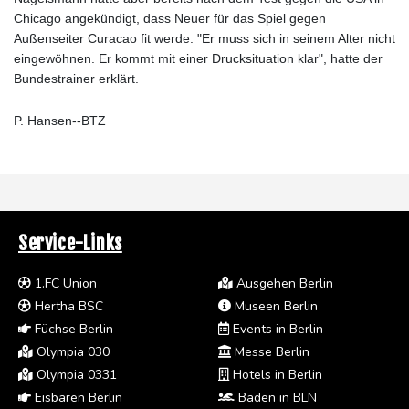
Chicago angekündigt, dass Neuer für das Spiel gegen
Außenseiter Curacao fit werde. "Er muss sich in seinem Alter nicht
eingewöhnen. Er kommt mit einer Drucksituation klar", hatte der
Bundestrainer erklärt.
P. Hansen--BTZ
Service-Links
1.FC Union
Ausgehen Berlin
Hertha BSC
Museen Berlin
Füchse Berlin
Events in Berlin
Olympia 030
Messe Berlin
Olympia 0331
Hotels in Berlin
Eisbären Berlin
Baden in BLN