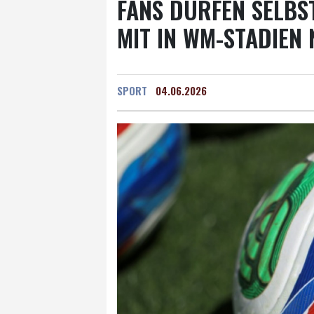
FANS DÜRFEN SELBS
MIT IN WM-STADIEN
SPORT
04.06.2026