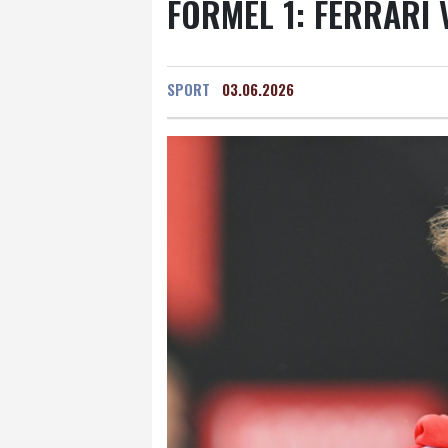
FORMEL 1: FERRARI
SPORT
03.06.2026