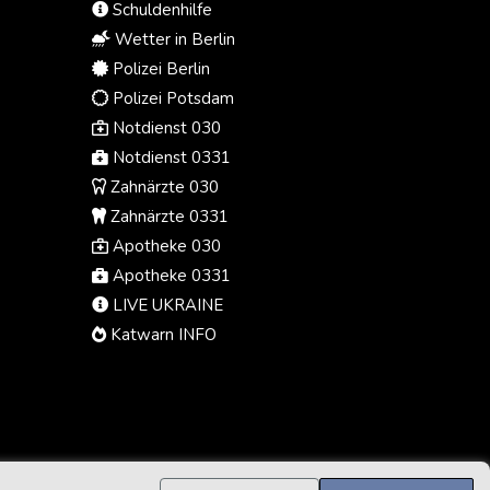
Schuldenhilfe
Rekordmeister.
Wetter in Berlin
Polizei Berlin
Polizei Potsdam
Notdienst 030
Notdienst 0331
Zahnärzte 030
Zahnärzte 0331
Apotheke 030
Apotheke 0331
LIVE UKRAINE
Katwarn INFO