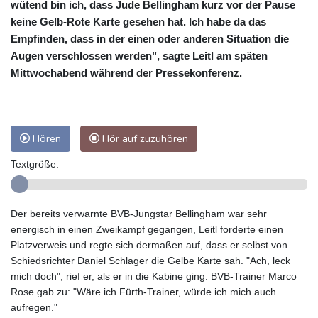
wütend bin ich, dass Jude Bellingham kurz vor der Pause
keine Gelb-Rote Karte gesehen hat. Ich habe da das
Empfinden, dass in der einen oder anderen Situation die
Augen verschlossen werden", sagte Leitl am späten
Mittwochabend während der Pressekonferenz.
Hören
Hör auf zuzuhören
Textgröße:
Der bereits verwarnte BVB-Jungstar Bellingham war sehr
energisch in einen Zweikampf gegangen, Leitl forderte einen
Platzverweis und regte sich dermaßen auf, dass er selbst von
Schiedsrichter Daniel Schlager die Gelbe Karte sah. "Ach, leck
mich doch", rief er, als er in die Kabine ging. BVB-Trainer Marco
Rose gab zu: "Wäre ich Fürth-Trainer, würde ich mich auch
aufregen."