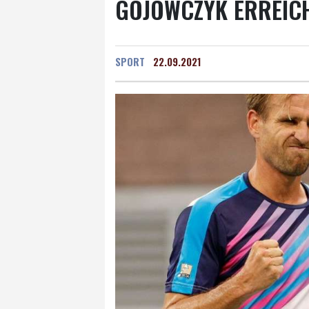
GOJOWCZYK ERREICH
SPORT
22.09.2021