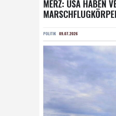
MERZ: USA HABEN 
MARSCHFLUGKÖRPER
POLITIK
09.07.2026