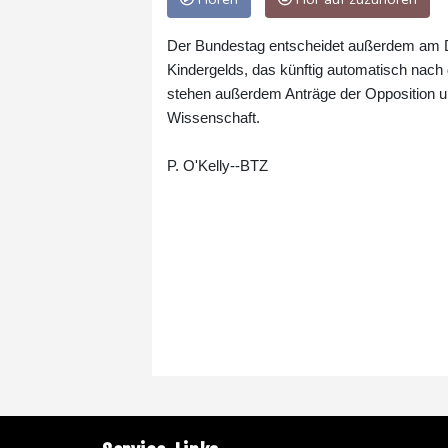
Der Bundestag entscheidet außerdem am D
Kindergelds, das künftig automatisch nach
stehen außerdem Anträge der Opposition u
Wissenschaft.
P. O'Kelly--BTZ