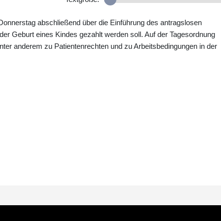
onnerstag abschließend über die Einführung des antragslosen
 der Geburt eines Kindes gezahlt werden soll. Auf der Tagesordnung
nter anderem zu Patientenrechten und zu Arbeitsbedingungen in der