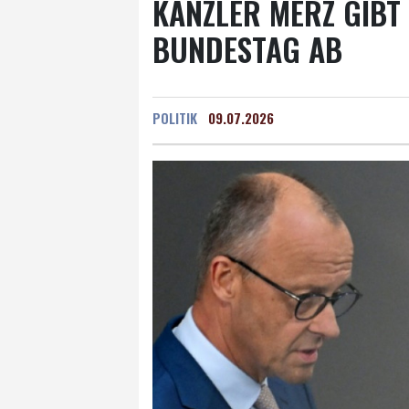
KANZLER MERZ GIBT
BUNDESTAG AB
POLITIK
09.07.2026