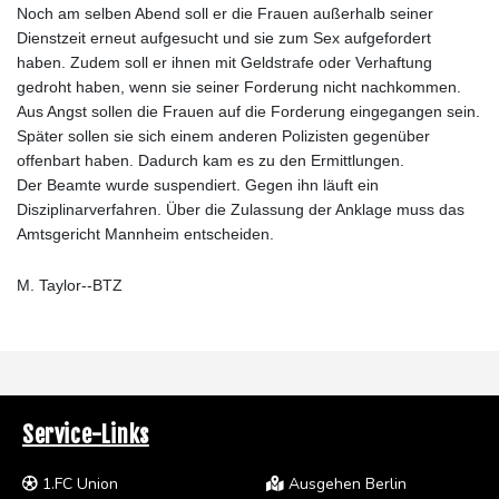
Noch am selben Abend soll er die Frauen außerhalb seiner
Dienstzeit erneut aufgesucht und sie zum Sex aufgefordert
haben. Zudem soll er ihnen mit Geldstrafe oder Verhaftung
gedroht haben, wenn sie seiner Forderung nicht nachkommen.
Aus Angst sollen die Frauen auf die Forderung eingegangen sein.
Später sollen sie sich einem anderen Polizisten gegenüber
offenbart haben. Dadurch kam es zu den Ermittlungen.
Der Beamte wurde suspendiert. Gegen ihn läuft ein
Disziplinarverfahren. Über die Zulassung der Anklage muss das
Amtsgericht Mannheim entscheiden.
M. Taylor--BTZ
Service-Links
1.FC Union
Ausgehen Berlin