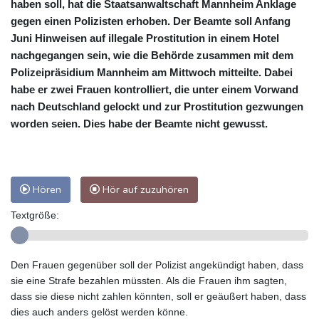
haben soll, hat die Staatsanwaltschaft Mannheim Anklage
gegen einen Polizisten erhoben. Der Beamte soll Anfang
Juni Hinweisen auf illegale Prostitution in einem Hotel
nachgegangen sein, wie die Behörde zusammen mit dem
Polizeipräsidium Mannheim am Mittwoch mitteilte. Dabei
habe er zwei Frauen kontrolliert, die unter einem Vorwand
nach Deutschland gelockt und zur Prostitution gezwungen
worden seien. Dies habe der Beamte nicht gewusst.
Hören
Hör auf zuzuhören
Textgröße:
Den Frauen gegenüber soll der Polizist angekündigt haben, dass
sie eine Strafe bezahlen müssten. Als die Frauen ihm sagten,
dass sie diese nicht zahlen könnten, soll er geäußert haben, dass
dies auch anders gelöst werden könne.