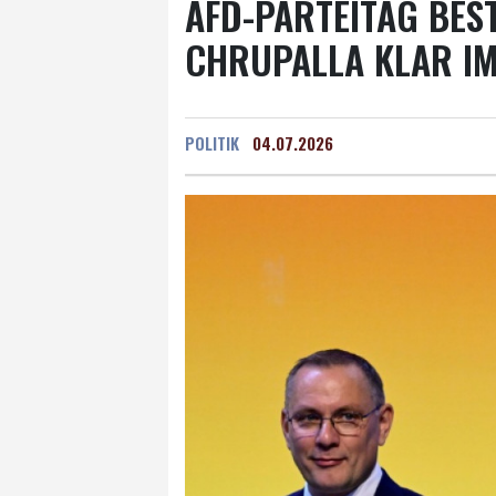
AFD-PARTEITAG BEST
CHRUPALLA KLAR I
POLITIK
04.07.2026