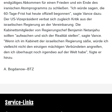
endgültiges Abkommen für einen Frieden und ein Ende des
iranischen Atomprogramms zu schließen. "Ich würde sagen, die
60-Tage-Frist hat heute offiziell begonnen", sagte Vance dazu.
Der US-Vizepräsident verbat sich zugleich Kritik aus der
israelischen Regierung an der Vereinbarung. Die
Kabinettsmitglieder von Regierungschef Benjamin Netanjahu
sollten "aufwachen und sich der Realität stellen", sagte Vance.
"Wenn ich im Kabinett der israelischen Regierung säße, würde ich
vielleicht nicht den einzigen mächtigen Verbündeten angreifen,
den ich überhaupt noch irgendwo auf der Welt habe", fügte er
hinzu.
A. Bogdanow--BTZ
Service-Links