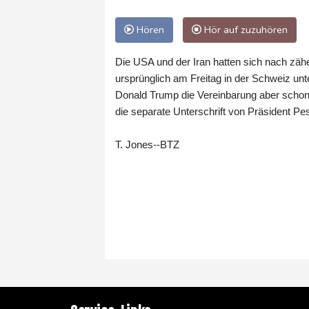
Hören
Hör auf zuzuhören
Die USA und der Iran hatten sich nach z
ursprünglich am Freitag in der Schweiz un
Donald Trump die Vereinbarung aber schon 
die separate Unterschrift von Präsident Pe
T. Jones--BTZ