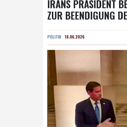
IRANS PRÄSIDENT 
ZUR BEENDIGUNG DE
POLITIK
18.06.2026