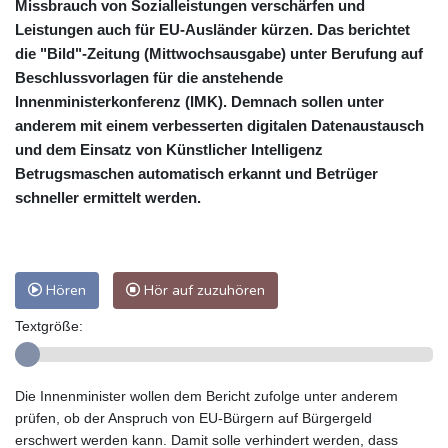
Missbrauch von Sozialleistungen verschärfen und
Leistungen auch für EU-Ausländer kürzen. Das berichtet
die "Bild"-Zeitung (Mittwochsausgabe) unter Berufung auf
Beschlussvorlagen für die anstehende
Innenministerkonferenz (IMK). Demnach sollen unter
anderem mit einem verbesserten digitalen Datenaustausch
und dem Einsatz von Künstlicher Intelligenz
Betrugsmaschen automatisch erkannt und Betrüger
schneller ermittelt werden.
Hören
Hör auf zuzuhören
Textgröße:
Die Innenminister wollen dem Bericht zufolge unter anderem
prüfen, ob der Anspruch von EU-Bürgern auf Bürgergeld
erschwert werden kann. Damit solle verhindert werden, dass