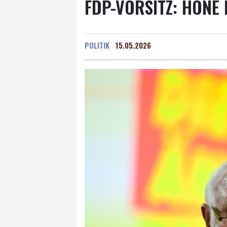
FDP-VORSITZ: HÖNE
POLITIK
15.05.2026