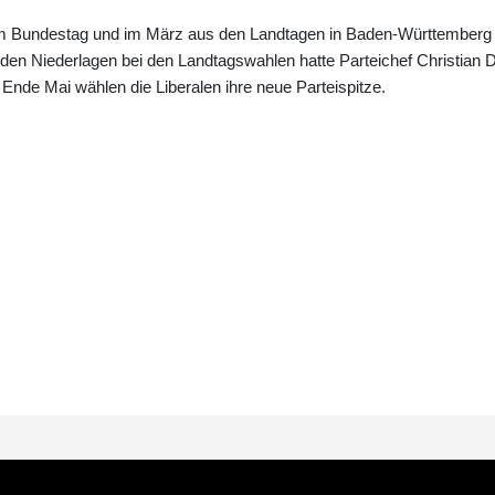
m Bundestag und im März aus den Landtagen in Baden-Württemberg
en Niederlagen bei den Landtagswahlen hatte Parteichef Christian D
g Ende Mai wählen die Liberalen ihre neue Parteispitze.