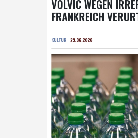
VOLVIC WEGEN IRR
FRANKREICH VERURT
KULTUR
29.06.2026