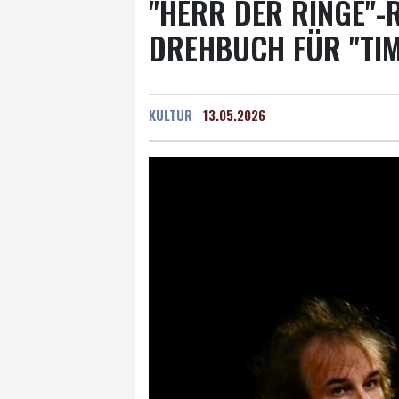
"HERR DER RINGE"-
DREHBUCH FÜR "TIM
KULTUR
13.05.2026