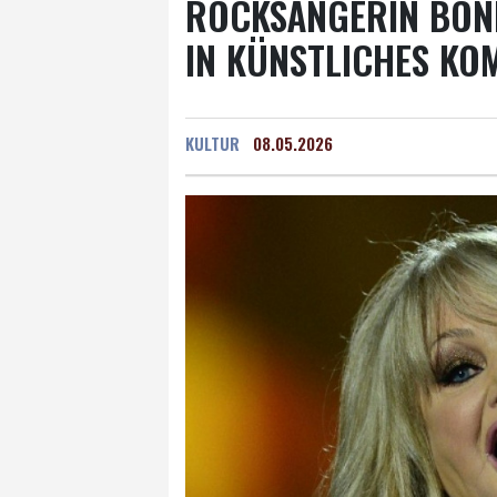
ROCKSÄNGERIN BON
IN KÜNSTLICHES KO
KULTUR
08.05.2026