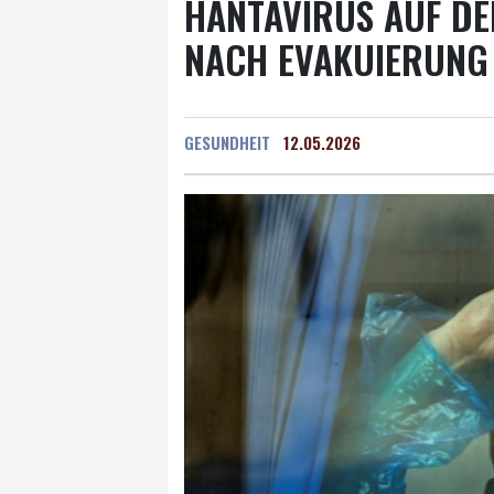
HANTAVIRUS AUF DE
NACH EVAKUIERUNG
GESUNDHEIT
12.05.2026