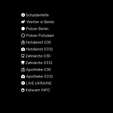
Schuldenhilfe
Wetter in Berlin
Polizei Berlin
Polizei Potsdam
Notdienst 030
Notdienst 0331
Zahnärzte 030
Zahnärzte 0331
Apotheke 030
Apotheke 0331
LIVE UKRAINE
Katwarn INFO