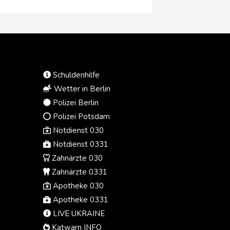
Schuldenhilfe
Wetter in Berlin
Polizei Berlin
Polizei Potsdam
Notdienst 030
Notdienst 0331
Zahnärzte 030
Zahnärzte 0331
Apotheke 030
Apotheke 0331
LIVE UKRAINE
Katwarn INFO