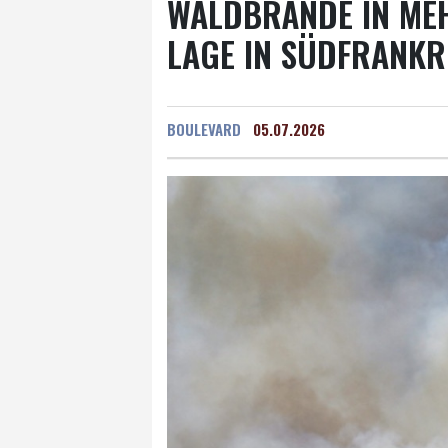
WALDBRÄNDE IN ME
LAGE IN SÜDFRANK
BOULEVARD
05.07.2026