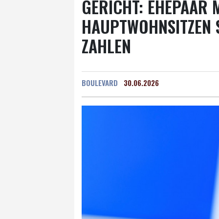
GERICHT: EHEPAAR 
HAUPTWOHNSITZEN 
ZAHLEN
BOULEVARD
30.06.2026