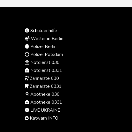
Schuldenhilfe
Wetter in Berlin
Polizei Berlin
Polizei Potsdam
Notdienst 030
Notdienst 0331
Zahnärzte 030
Zahnärzte 0331
Apotheke 030
Apotheke 0331
LIVE UKRAINE
Katwarn INFO