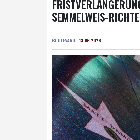
FRISTVERLÄNGERUN
SEMMELWEIS-RICHT
BOULEVARD
18.06.2026