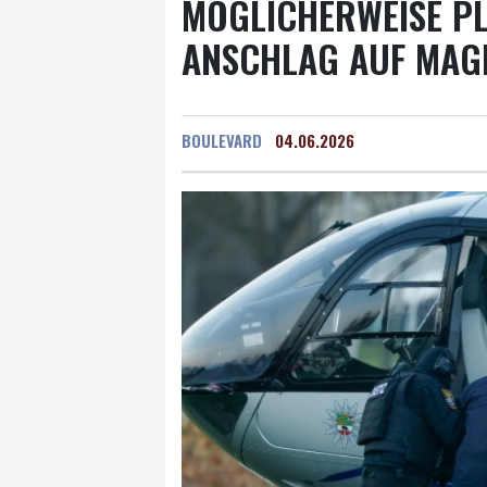
MÖGLICHERWEISE PL
ANSCHLAG AUF MA
BOULEVARD
04.06.2026