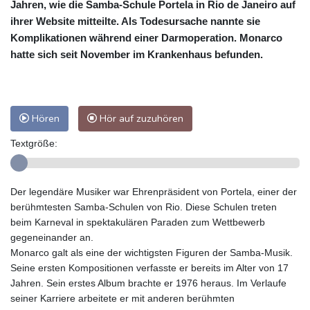
Jahren, wie die Samba-Schule Portela in Rio de Janeiro auf
ihrer Website mitteilte. Als Todesursache nannte sie
Komplikationen während einer Darmoperation. Monarco
hatte sich seit November im Krankenhaus befunden.
Hören
Hör auf zuzuhören
Textgröße:
Der legendäre Musiker war Ehrenpräsident von Portela, einer der
berühmtesten Samba-Schulen von Rio. Diese Schulen treten
beim Karneval in spektakulären Paraden zum Wettbewerb
gegeneinander an.
Monarco galt als eine der wichtigsten Figuren der Samba-Musik.
Seine ersten Kompositionen verfasste er bereits im Alter von 17
Jahren. Sein erstes Album brachte er 1976 heraus. Im Verlaufe
seiner Karriere arbeitete er mit anderen berühmten